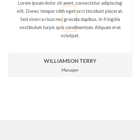
Lorem ipsum dolor sit amet, consectetur adipiscing
elit. Donec tempor nibh eget orci tincidunt placerat.
Sed viverra risus nec gravida dapibus. In fringilla
vestibulum turpis quis condimentum. Aliquam erat
volutpat.
WILLIAMSON TERRY
Manager