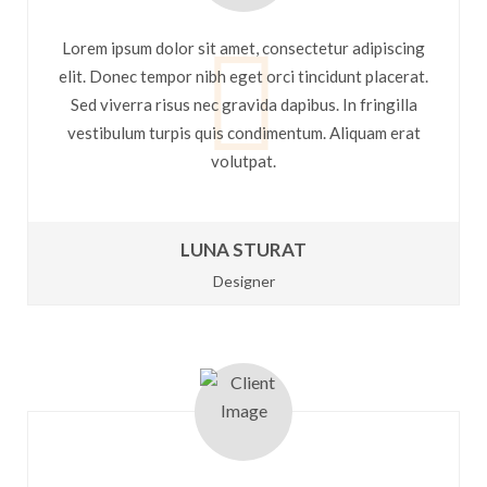
Lorem ipsum dolor sit amet, consectetur adipiscing
elit. Donec tempor nibh eget orci tincidunt placerat.
Sed viverra risus nec gravida dapibus. In fringilla
vestibulum turpis quis condimentum. Aliquam erat
volutpat.
LUNA STURAT
Designer