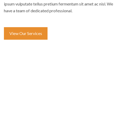
ipsum vulputate tellus pretium fermentum sit amet ac nisl. We
have a team of dedicated professional.
View Our Services