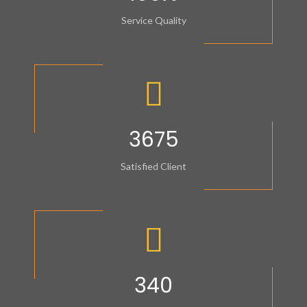
Service Quality
3675
Satisfied Client
340