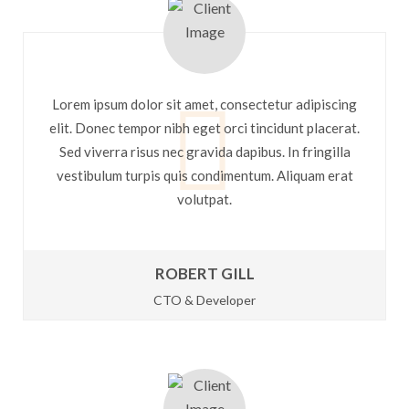
Lorem ipsum dolor sit amet, consectetur adipiscing
elit. Donec tempor nibh eget orci tincidunt placerat.
Sed viverra risus nec gravida dapibus. In fringilla
vestibulum turpis quis condimentum. Aliquam erat
volutpat.
ROBERT GILL
CTO & Developer