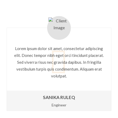
Lorem ipsum dolor sit amet, consectetur adipiscing
elit. Donec tempor nibh eget orci tincidunt placerat.
Sed viverra risus nec gravida dapibus. In fringilla
vestibulum turpis quis condimentum. Aliquam erat
volutpat.
SANIKA RULEQ
Engineer