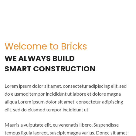
Welcome to Bricks
WE ALWAYS BUILD
SMART CONSTRUCTION
Lorem ipsum dolor sit amet, consectetur adipiscing elit, sed
do eiusmod tempor incididunt ut labore et dolore magna
aliqua Lorem ipsum dolor sit amet, consectetur adipiscing
elit, sed do eiusmod tempor incididunt ut
Mauris a vulputate elit, eu venenatis libero. Suspendisse
tempus ligula laoreet, suscipit magna varius. Donec sit amet