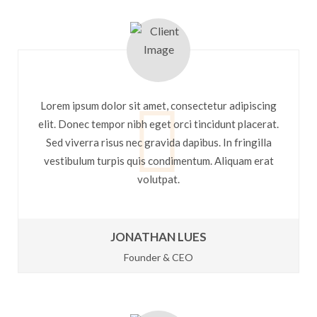
Lorem ipsum dolor sit amet, consectetur adipiscing
elit. Donec tempor nibh eget orci tincidunt placerat.
Sed viverra risus nec gravida dapibus. In fringilla
vestibulum turpis quis condimentum. Aliquam erat
volutpat.
JONATHAN LUES
Founder & CEO