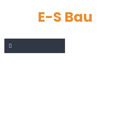
E-S Bau