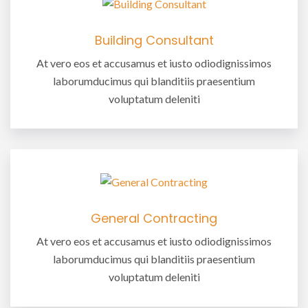
Building Consultant
At vero eos et accusamus et iusto odiodignissimos
laborumducimus qui blanditiis praesentium
voluptatum deleniti
General Contracting
At vero eos et accusamus et iusto odiodignissimos
laborumducimus qui blanditiis praesentium
voluptatum deleniti