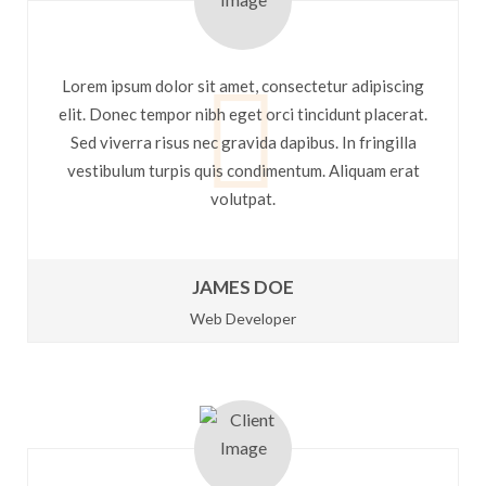
Lorem ipsum dolor sit amet, consectetur adipiscing
elit. Donec tempor nibh eget orci tincidunt placerat.
Sed viverra risus nec gravida dapibus. In fringilla
vestibulum turpis quis condimentum. Aliquam erat
volutpat.
JAMES DOE
Web Developer