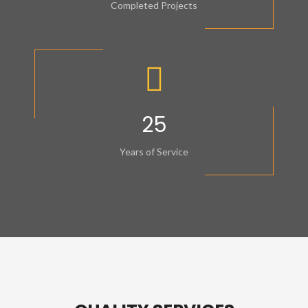
Completed Projects
25
Years of Service