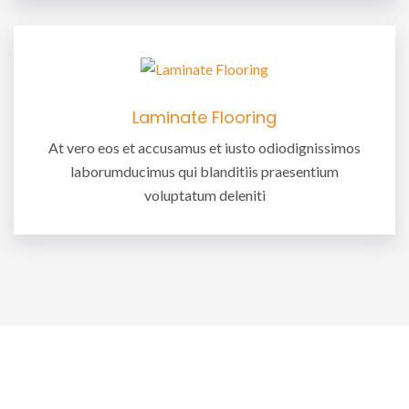
Laminate Flooring
At vero eos et accusamus et iusto odiodignissimos
laborumducimus qui blanditiis praesentium
voluptatum deleniti