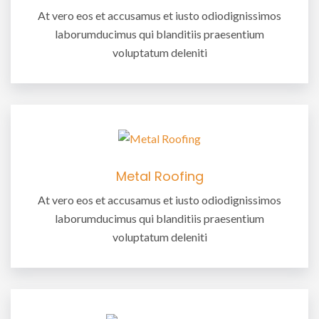
At vero eos et accusamus et iusto odiodignissimos
laborumducimus qui blanditiis praesentium
voluptatum deleniti
Metal Roofing
At vero eos et accusamus et iusto odiodignissimos
laborumducimus qui blanditiis praesentium
voluptatum deleniti